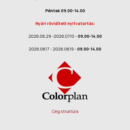
Péntek 09.00-14.00
Nyári rövidített nyitvatartás:
2026.06.29 -2026.07.10 -
09.00-14.00
2026.08.17 - 2026.08.19 -
09.00-14.00
Cég struktúra