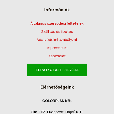
Információk
Általános szerződési feltételek
Szállítás és fizetés
Adatvédelmi szabályzat
Impresszum
Kapcsolat
FELIRATKOZÁS HÍRLEVÉLRE
Elérhetőségeink
COLORPLAN Kft.
Cím: 1139 Budapest, Hajdú u. 11.