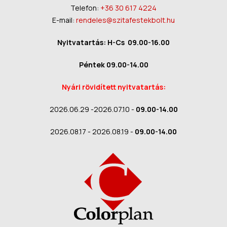
Telefon:
+36 30 617 4224
E-mail:
rendeles@szitafestekbolt.hu
Nyitvatartás: H-Cs 09.00-16.00
Péntek 09.00-14.00
Nyári rövidített nyitvatartás:
2026.06.29 -2026.07.10 -
09.00-14.00
2026.08.17 - 2026.08.19 -
09.00-14.00