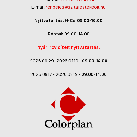
E-mail:
rendeles@szitafestekbolt.hu
Nyitvatartás: H-Cs 09.00-16.00
Péntek 09.00-14.00
Nyári rövidített nyitvatartás:
2026.06.29 -2026.07.10 -
09.00-14.00
2026.08.17 - 2026.08.19 -
09.00-14.00