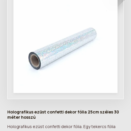
Holografikus ezüst confetti dekor fólia 25cm széles 30
méter hosszú
Holografikus ezüst confetti dekor fólia. Egy tekercs fólia