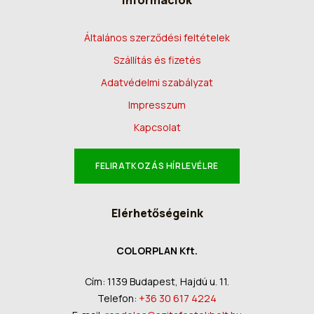
Információk
Általános szerződési feltételek
Szállítás és fizetés
Adatvédelmi szabályzat
Impresszum
Kapcsolat
FELIRATKOZÁS HÍRLEVÉLRE
Elérhetőségeink
COLORPLAN Kft.
Cím: 1139 Budapest, Hajdú u. 11.
Telefon:
+36 30 617 4224