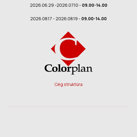
2026.06.29 -2026.07.10 -
09.00-14.00
2026.08.17 - 2026.08.19 -
09.00-14.00
Cég struktúra