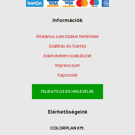
Információk
Általános szerződési feltételek
Szállítás és fizetés
Adatvédelmi szabályzat
Impresszum
Kapcsolat
FELIRATKOZÁS HÍRLEVÉLRE
Elérhetőségeink
COLORPLAN Kft.