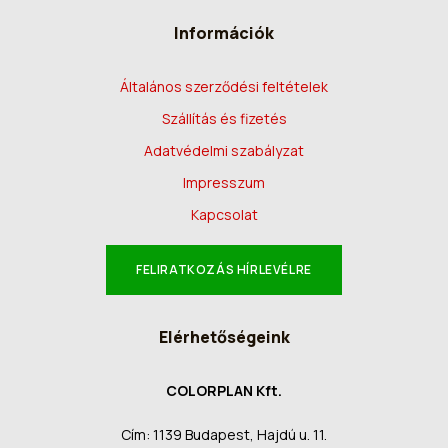
Információk
Általános szerződési feltételek
Szállítás és fizetés
Adatvédelmi szabályzat
Impresszum
Kapcsolat
FELIRATKOZÁS HÍRLEVÉLRE
Elérhetőségeink
COLORPLAN Kft.
Cím: 1139 Budapest, Hajdú u. 11.