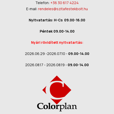
Telefon:
+36 30 617 4224
E-mail:
rendeles@szitafestekbolt.hu
Nyitvatartás: H-Cs 09.00-16.00
Péntek 09.00-14.00
Nyári rövidített nyitvatartás:
2026.06.29 -2026.07.10 -
09.00-14.00
2026.08.17 - 2026.08.19 -
09.00-14.00